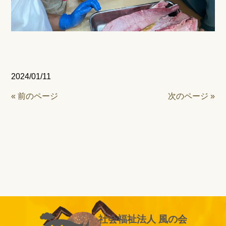
2024/01/11
« 前のページ
次のページ »
社会福祉法人 風の会