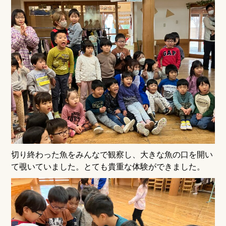
切り終わった魚をみんなで観察し、大きな魚の口を開い
て覗いていました。とても貴重な体験ができました。