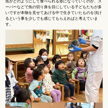
魚がどのようにして食べられる形になっていくのか、ス
ーパーなどで魚の切り身を目にしている子どもたちが多
いですが本物を見せてあげる中で生きていたものを頂け
るという事を少しでも感じてもらえればと考えていま
す。