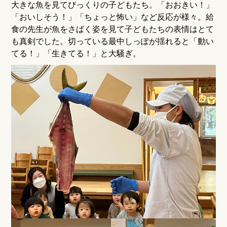
大きな魚を見てびっくりの子どもたち。「おおきい！」
「おいしそう！」「ちょっと怖い」など反応が様々。給
食の先生が魚をさばく姿を見て子どもたちの表情はとて
も真剣でした。切っている最中しっぽが揺れると「動い
てる！」「生きてる！」と大騒ぎ。