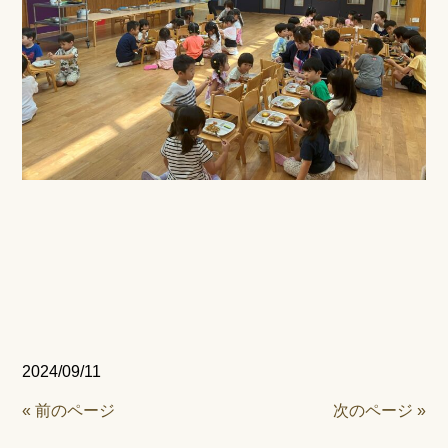
2024/09/11
« 前のページ
次のページ »