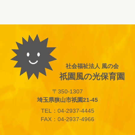
社会福祉法人 風の会
祇園風の光保育園
〒350-1307
埼玉県狭山市祇園21-45
TEL：04-2937-4445
FAX：04-2937-4966