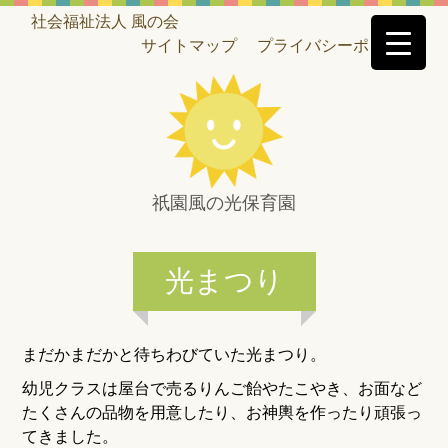
社会福祉法人 風の会
サイトマップ
プライバシーポリシー
祇園風の光保育園
光まつり
まだかまだかと待ちわびていた光まつり。
幼児クラスは屋台で売るりんご飴やたこやき、お面など
たくさんの品物を用意したり、お神輿を作ったり頑張っ
てきました。